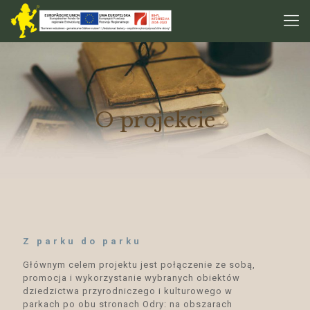
O projekcie
Z parku do parku
Głównym celem projektu jest połączenie ze sobą,
promocja i wykorzystanie wybranych obiektów
dziedzictwa przyrodniczego i kulturowego w
parkach po obu stronach Odry: na obszarach