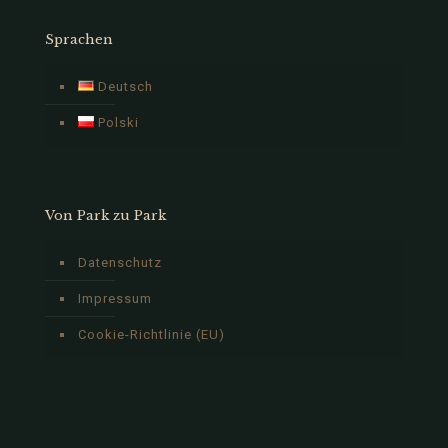
Sprachen
Deutsch
Polski
Von Park zu Park
Datenschutz
Impressum
Cookie-Richtlinie (EU)