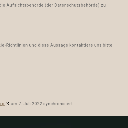
 die Aufsichtsbehörde (der Datenschutzbehörde) zu
-Richtlinien und diese Aussage kontaktiere uns bitte
org
am 7. Juli 2022 synchronisiert