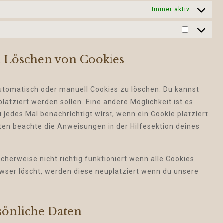
Immer aktiv
Statistik
d Löschen von Cookies
tomatisch oder manuell Cookies zu löschen. Du kannst
latziert werden sollen. Eine andere Möglichkeit ist es
 jedes Mal benachrichtigt wirst, wenn ein Cookie platziert
iten beachte die Anweisungen in der Hilfesektion deines
cherweise nicht richtig funktioniert wenn alle Cookies
owser löscht, werden diese neuplatziert wenn du unsere
rsönliche Daten