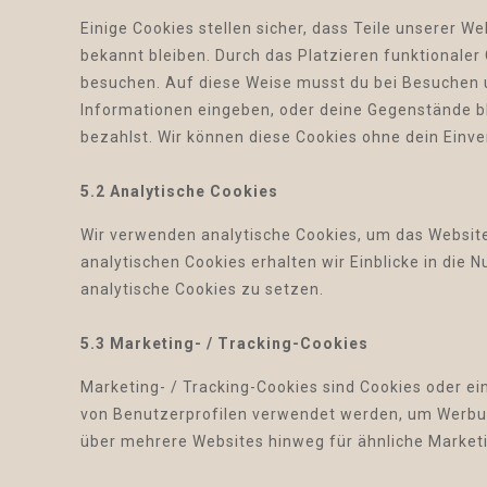
Einige Cookies stellen sicher, dass Teile unserer W
bekannt bleiben. Durch das Platzieren funktionaler
besuchen. Auf diese Weise musst du bei Besuchen u
Informationen eingeben, oder deine Gegenstände bl
bezahlst. Wir können diese Cookies ohne dein Einve
5.2 Analytische Cookies
Wir verwenden analytische Cookies, um das Website
analytischen Cookies erhalten wir Einblicke in die 
analytische Cookies zu setzen.
5.3 Marketing- / Tracking-Cookies
Marketing- / Tracking-Cookies sind Cookies oder ei
von Benutzerprofilen verwendet werden, um Werbu
über mehrere Websites hinweg für ähnliche Market