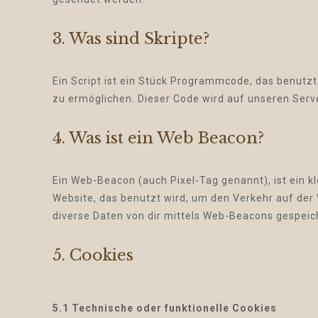
3. Was sind Skripte?
Ein Script ist ein Stück Programmcode, das benutzt 
zu ermöglichen. Dieser Code wird auf unseren Serv
4. Was ist ein Web Beacon?
Ein Web-Beacon (auch Pixel-Tag genannt), ist ein k
Website, das benutzt wird, um den Verkehr auf de
diverse Daten von dir mittels Web-Beacons gespeic
5. Cookies
5.1 Technische oder funktionelle Cookies