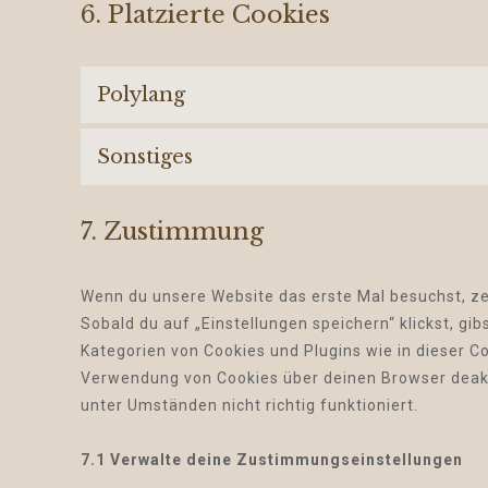
6. Platzierte Cookies
Polylang
Sonstiges
7. Zustimmung
Wenn du unsere Website das erste Mal besuchst, zei
Sobald du auf „Einstellungen speichern“ klickst, gib
Kategorien von Cookies und Plugins wie in dieser 
Verwendung von Cookies über deinen Browser deakti
unter Umständen nicht richtig funktioniert.
7.1 Verwalte deine Zustimmungseinstellungen