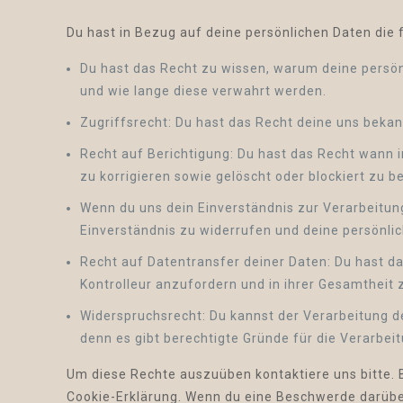
Du hast in Bezug auf deine persönlichen Daten die
Du hast das Recht zu wissen, warum deine persön
und wie lange diese verwahrt werden.
Zugriffsrecht: Du hast das Recht deine uns beka
Recht auf Berichtigung: Du hast das Recht wann 
zu korrigieren sowie gelöscht oder blockiert zu
Wenn du uns dein Einverständnis zur Verarbeitun
Einverständnis zu widerrufen und deine persönli
Recht auf Datentransfer deiner Daten: Du hast da
Kontrolleur anzufordern und in ihrer Gesamtheit 
Widerspruchsrecht: Du kannst der Verarbeitung d
denn es gibt berechtigte Gründe für die Verarbeit
Um diese Rechte auszuüben kontaktiere uns bitte. 
Cookie-Erklärung. Wenn du eine Beschwerde darüber