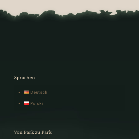
Sprachen
Deutsch
Polski
Von Park zu Park