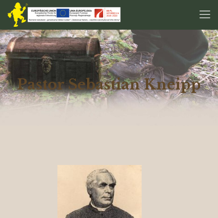
Pastor Sebastian Kneipp