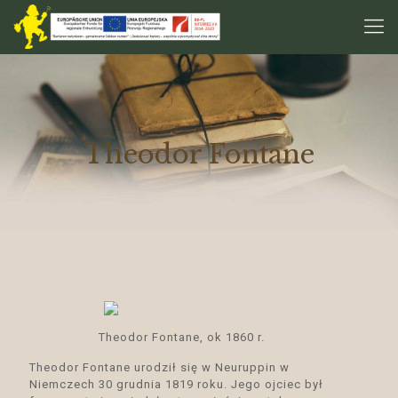
Theodor Fontane
Theodor Fontane, ok 1860 r.
Theodor Fontane urodził się w Neuruppin w
Niemczech 30 grudnia 1819 roku. Jego ojciec był