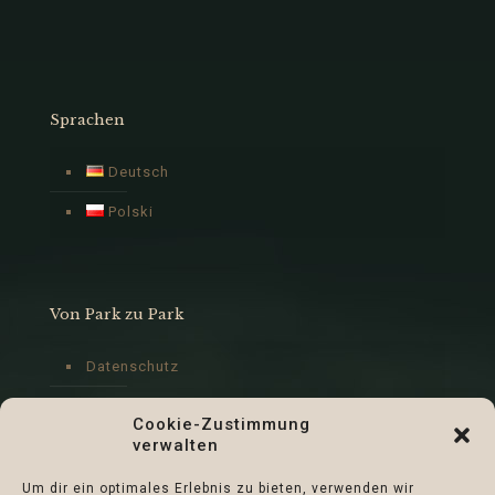
Sprachen
Deutsch
Polski
Von Park zu Park
Datenschutz
Impressum
Cookie-Zustimmung
verwalten
Cookie-Richtlinie (EU)
Um dir ein optimales Erlebnis zu bieten, verwenden wir