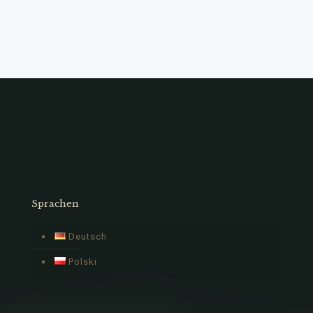
Sprachen
Deutsch
Polski