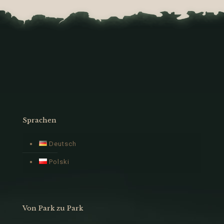
Sprachen
Deutsch
Polski
Von Park zu Park