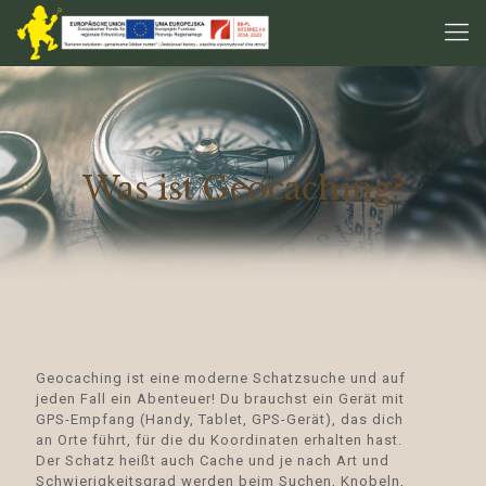
Was ist Geocaching?
Geocaching ist eine moderne Schatzsuche und auf
jeden Fall ein Abenteuer! Du brauchst ein Gerät mit
GPS-Empfang (Handy, Tablet, GPS-Gerät), das dich
an Orte führt, für die du Koordinaten erhalten hast.
Der Schatz heißt auch Cache und je nach Art und
Schwierigkeitsgrad werden beim Suchen, Knobeln,