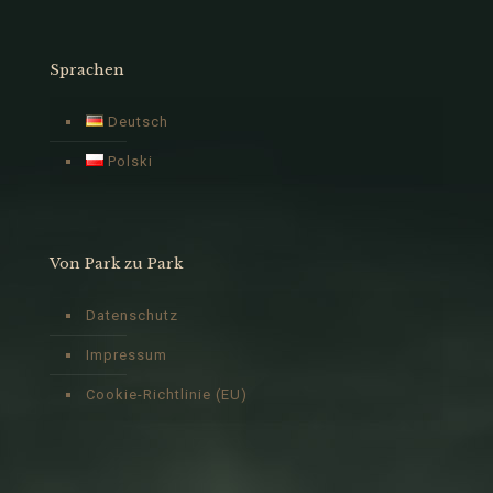
Sprachen
Deutsch
Polski
Von Park zu Park
Datenschutz
Impressum
Cookie-Richtlinie (EU)