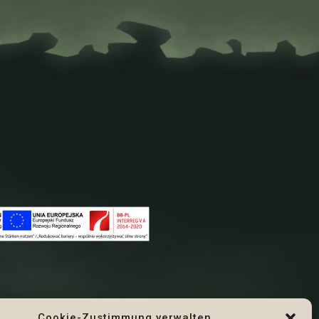
Cookie-Zustimmung verwalten