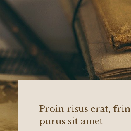
Proin risus erat, frin
purus sit amet