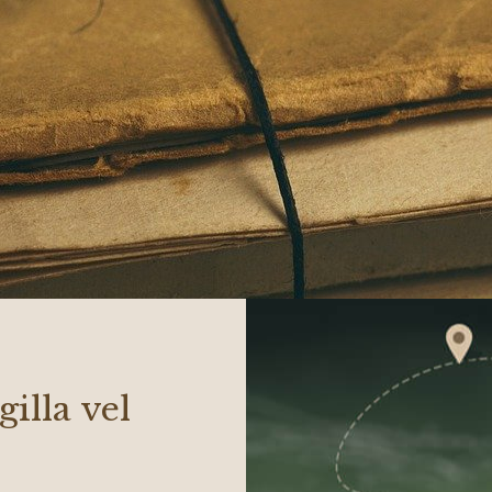
gilla vel